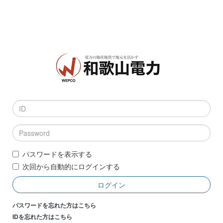
パスワードを表示する
次回から自動的にログインする
ログイン
パスワードを忘れた方はこちら
IDを忘れた方はこちら